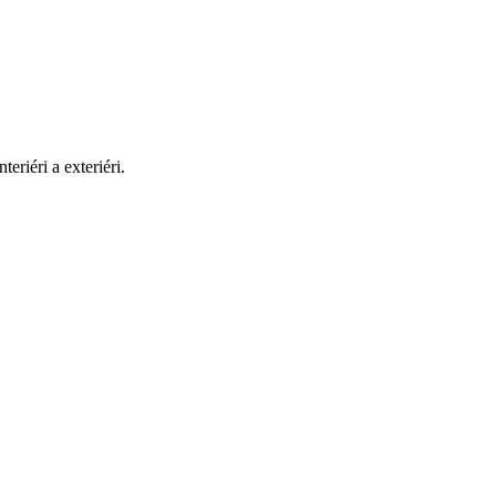
éri a exteriéri.