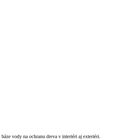
y na ochranu dreva v interiéri aj exteriéri.