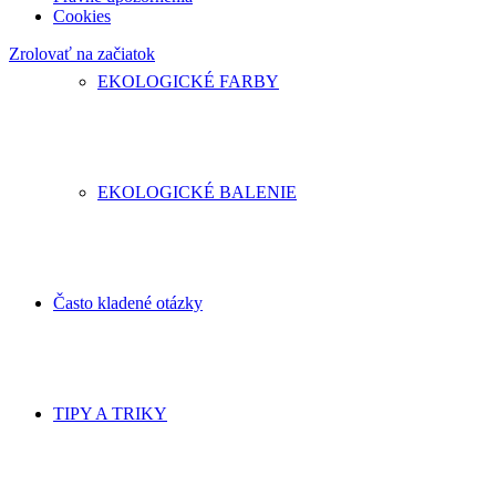
Cookies
Zrolovať na začiatok
EKOLOGICKÉ FARBY
EKOLOGICKÉ BALENIE
Často kladené otázky
TIPY A TRIKY