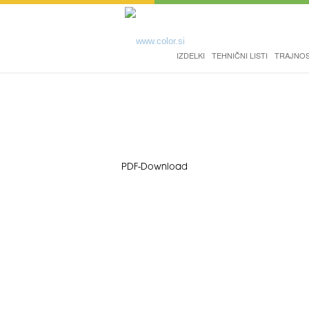
IZDELKI
TEHNIČNI LISTI
TRAJNO
PDF-Download