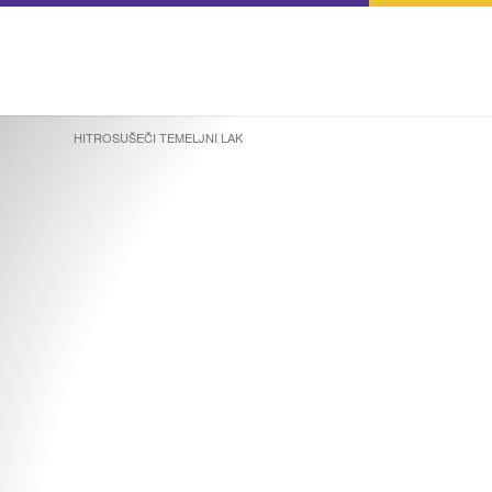
HITROSUŠEČI TEMELJNI LAK