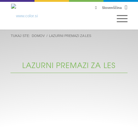
Slovenščina
TUKAJ STE:
DOMOV
/
LAZURNI PREMAZI ZA LES
LAZURNI PREMAZI ZA LES