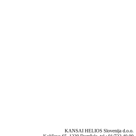
KANSAI HELIOS Slovenija d.o.o.